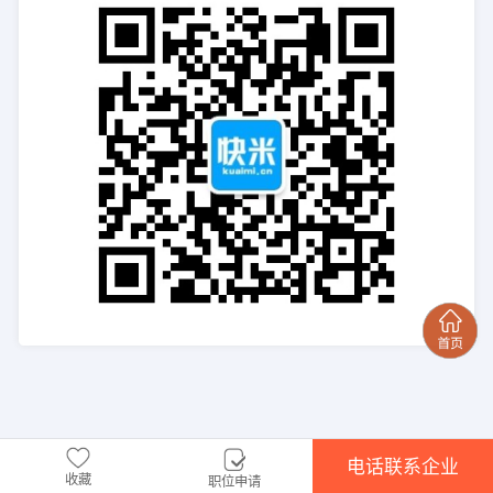
电话联系企业
收藏
职位申请