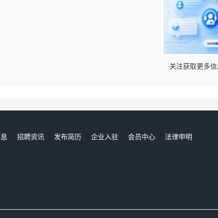
关注获取更多信
信息
招聘资讯
发布简历
企业入驻
会员中心
法律申明
们