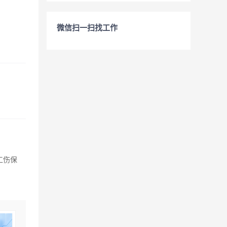
微信扫一扫找工作
工伤保