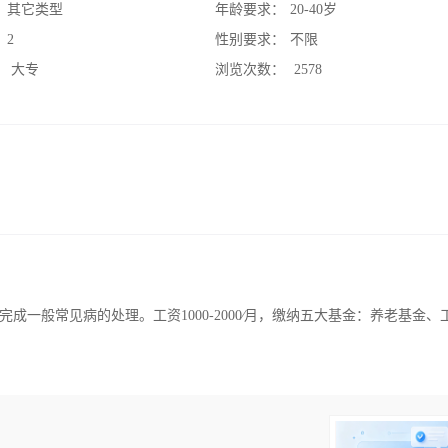
：
其它类型
年龄要求：
20-40岁
：
2
性别要求：
不限
：
大专
浏览次数：
2578
一般常见病的处理。工资1000-2000∕月，缴纳五大基金：养老基金、