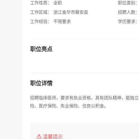
工作性质：
全职
职位类别
工作区域：
浙江金华市磐安县
招聘人数
工作经验：
不限要求
学历要求
职位亮点
职位详情
招聘临床医师，要求有执业资格，具有团队精神，能独立完成
险、医疗保险、失业保险、住房公积金。
温馨提示