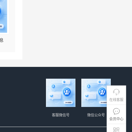
息
在线客服
客服微信号
微信公众号
会员中心