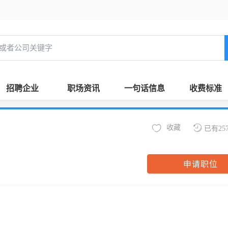
招聘企业
职场资讯
一句话信息
收费标准
收藏
已有25
申请职位